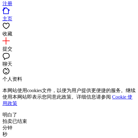
注册
主页
收藏
提交
聊天
个人资料
本网站使用cookies文件，以便为用户提供更便捷的服务。继续
使用本网站即表示您同意此政策。详细信息请参阅
Cookie 使
用政策
明白了
拍卖已结束
分钟
秒