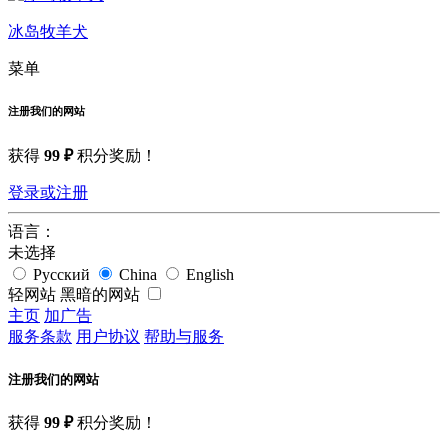
冰岛牧羊犬
菜单
注册我们的网站
获得
99 ₽
积分奖励！
登录或注册
语言：
未选择
Русский
China
English
轻网站
黑暗的网站
主页
加广告
服务条款
用户协议
帮助与服务
注册我们的网站
获得
99 ₽
积分奖励！