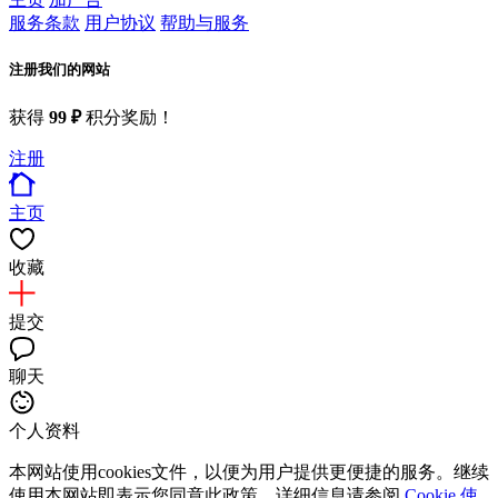
服务条款
用户协议
帮助与服务
注册我们的网站
获得
99 ₽
积分奖励！
注册
主页
收藏
提交
聊天
个人资料
本网站使用cookies文件，以便为用户提供更便捷的服务。继续
使用本网站即表示您同意此政策。详细信息请参阅
Cookie 使