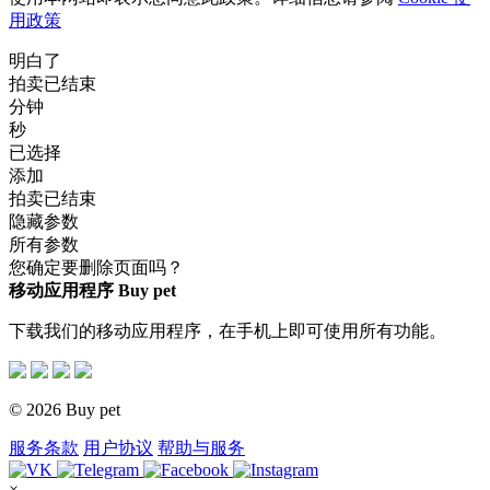
用政策
明白了
拍卖已结束
分钟
秒
已选择
添加
拍卖已结束
隐藏参数
所有参数
您确定要删除页面吗？
移动应用程序 Buy pet
下载我们的移动应用程序，在手机上即可使用所有功能。
© 2026 Buy pet
服务条款
用户协议
帮助与服务
×